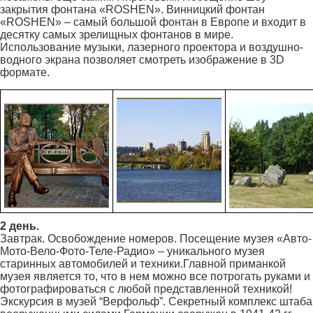
закрытия фонтана «ROSHEN». Винницкий фонтан
«ROSHEN» – самый большой фонтан в Европе и входит в
десятку самых зрелищных фонтанов в мире.
Использование музыки, лазерного проектора и воздушно-
водного экрана позволяет смотреть изображение в 3D
формате.
2 день.
Завтрак. Освобождение номеров. Посещение музея «Авто-
Мото-Вело-Фото-Теле-Радио» – уникального музея
старинных автомобилей и техники.Главной приманкой
музея является то, что в нем можно все потрогать руками и
фотографироваться с любой представленной техникой!
Экскурсия в музей “Верфольф”. Секретный комплекс штаба