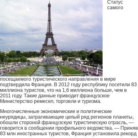
Статус
самого
посещаемого туристического направления в мире
подтвердила Франция. В 2012 году республику посетили 83
миллиона туристов, что на 1,6 миллиона больше, чем в
2011 году. Такие данные приводит французское
Министерство ремесел, торговли и туризма.
Многочисленные экономические и политические
неурядицы, затрагивающие целый ряд регионов планеты,
обошли стороной французскую туристическую отрасль, —
говорится в сообщении профильного ведомства. — Приняв
83 млн иностранных туристов, Франция установила рекорд