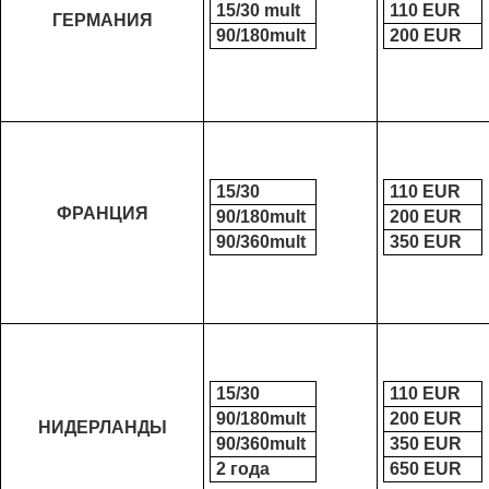
15/30 mult
110 ЕUR
ГЕРМАНИЯ
90/180mult
200 ЕUR
15/30
110 ЕUR
ФРАНЦИЯ
90/180mult
200 ЕUR
90/360mult
350 ЕUR
15/30
110 ЕUR
90/180mult
200 ЕUR
НИДЕРЛАНДЫ
90/360mult
350 ЕUR
2 года
650 ЕUR