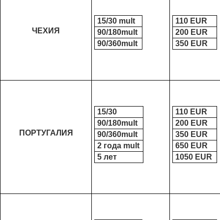
15/30 mult
110 ЕUR
ЧЕХИЯ
90/180mult
200 ЕUR
90/360mult
350 ЕUR
15/30
110 ЕUR
90/180mult
200 ЕUR
ПОРТУГАЛИЯ
90/360mult
350 ЕUR
2 года mult
650 ЕUR
5 лет
1050 ЕUR