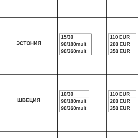
15/30
110 ЕUR
ЭСТОНИЯ
90/180mult
200 ЕUR
90/360mult
350 ЕUR
10/30
110 ЕUR
ШВЕЦИЯ
90/180mult
200 ЕUR
90/360mult
350 ЕUR