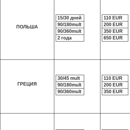
15/30 дней
110 ЕUR
90/180mult
200 ЕUR
ПОЛЬША
90/360mult
350 ЕUR
2 года
650 ЕUR
30/45 mult
110 ЕUR
ГРЕЦИЯ
90/180mult
200 ЕUR
90/360mult
350 ЕUR