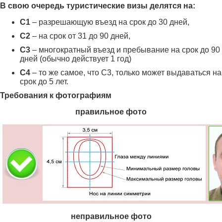
В свою очередь туристические визы делятся на:
C1
– разрешающую въезд на срок до 30 дней,
С2
– на срок от 31 до 90 дней,
С3
– многократный въезд и пребывание на срок до 90
дней (обычно действует 1 год)
С4
– то же самое, что С3, только может выдаваться на
срок до 5 лет.
Требования к фотографиям
правильное фото
неправильное фото