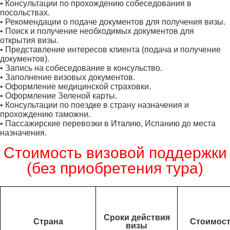
• Консультации по прохождению собеседования в
посольствах.
• Рекомендации о подаче документов для получения визы.
• Поиск и получение необходимых документов для
открытия визы.
• Представление интересов клиента (подача и получение
документов).
• Запись на собеседование в консульство.
• Заполнение визовых документов.
• Оформление медицинской страховки.
• Оформление Зеленой карты.
• Консультации по поездке в страну назначения и
прохождению таможни.
• Пассажирские перевозки в Италию, Испанию до места
назначения.
Стоимость визовой поддержки
(без приобретения тура)
Сроки действия
Страна
Стоимос
визы